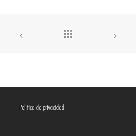
Política de privacidad