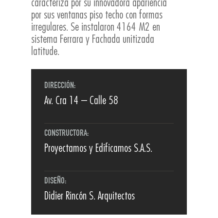
caracteriza por su innovadora apariencia
por sus ventanas piso techo con formas
irregulares. Se instalaron 4164 M2 en
sistema Ferrara y Fachada unitizada
latitude.
DIRECCIÓN:
Av. Cra 14 – Calle 58
CONSTRUCTORA:
Proyectamos y Edificamos S.A.S.
DISEÑO:
Didier Rincón S. Arquitectos