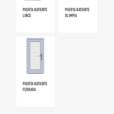
PUERTA BATIENTE
PUERTA BATIENTE
LINCE
OLIMPIA
PUERTA BATIENTE
FERRARA