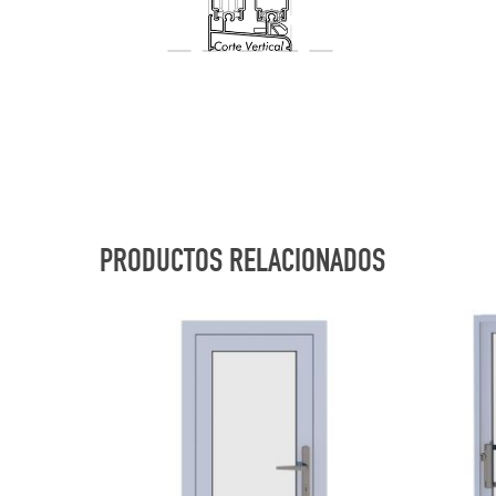
PRODUCTOS RELACIONADOS