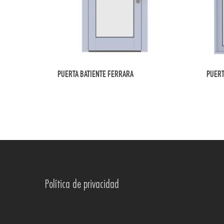
PUERTA BATIENTE FERRARA
PUERT
Política de privacidad