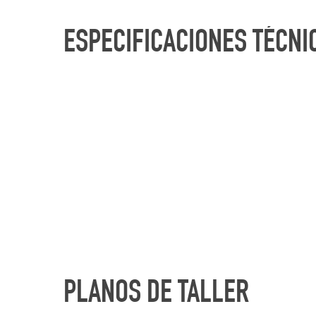
ESPECIFICACIONES
TÉCNI
PLANOS
DE
TALLER