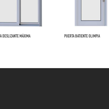
A DESLIZANTE MÁXIMA
PUERTA BATIENTE OLIMPIA