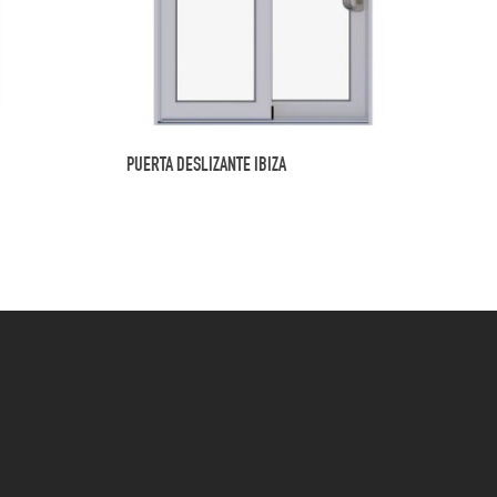
PUERTA DESLIZANTE IBIZA